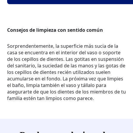
Consejos de limpieza con sentido común
Sorprendentemente, la superficie más sucia de la
casa se encuentra en el interior del vaso o soporte
de los cepillos de dientes. Las gotitas en suspensión
del sanitario, la suciedad de las manos y las gotas de
los cepillos de dientes recién utilizados suelen
acumularse en el fondo. La próxima vez que limpies
el baño, limpia también el vaso y tállalo para
asegurarte de que los dientes de los miembros de tu
familia estén tan limpios como parece.