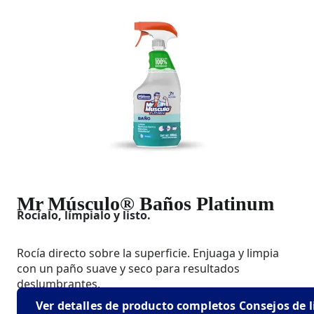
Mr Músculo® Baños Platinum
Rocíalo, límpialo y listo.
Rocía directo sobre la superficie. Enjuaga y limpia
con un paño suave y seco para resultados
deslumbrantes.
Ver detalles de producto completos Consejos de 