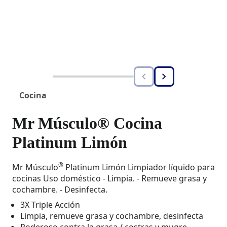
Cocina
Mr Músculo® Cocina
Platinum Limón
®
Mr Músculo
Platinum Limón Limpiador líquido para
cocinas Uso doméstico - Limpia. - Remueve grasa y
cochambre. - Desinfecta.
3X Triple Acción
Limpia, remueve grasa y cochambre, desinfecta