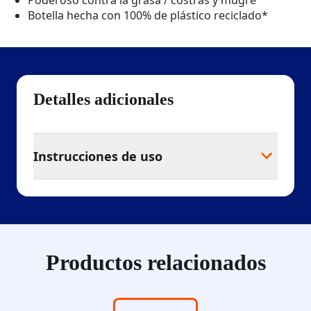
Poderoso contra la grasa / costras y mugre
Botella hecha con 100% de plástico reciclado*
Detalles adicionales
Instrucciones de uso
Productos relacionados