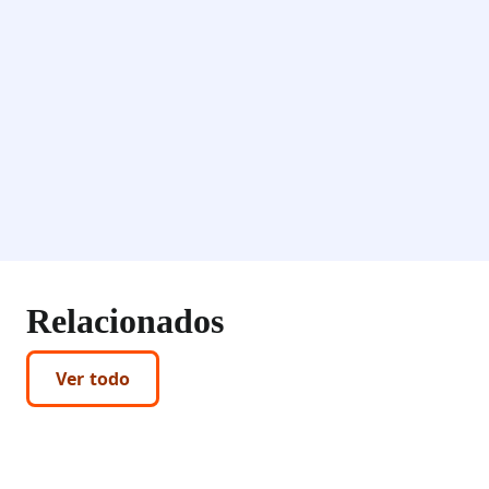
Relacionados
Ver todo