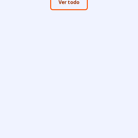
Ver todo