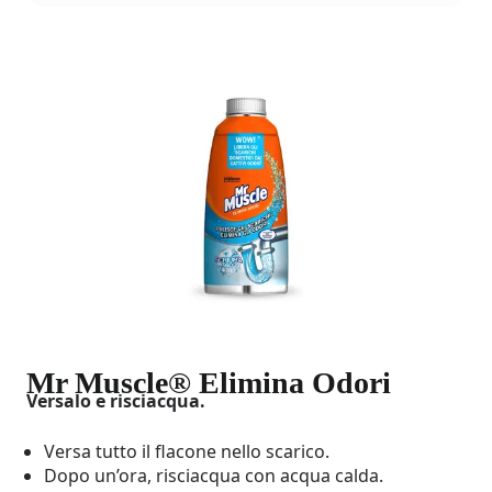
Mr Muscle® Elimina Odori
Versalo e risciacqua.
Versa tutto il flacone nello scarico.
Dopo un’ora, risciacqua con acqua calda.