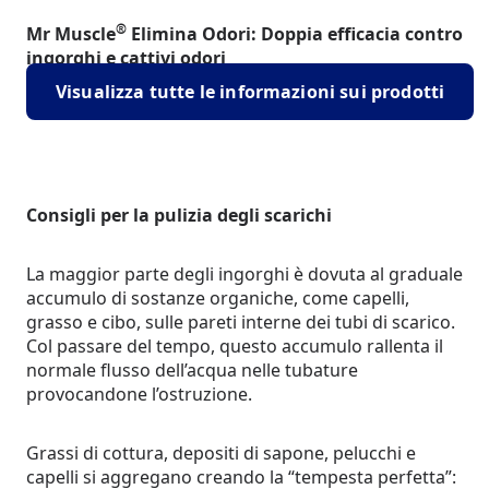
®
Mr Muscle
Elimina Odori: Doppia efficacia contro
ingorghi e cattivi odori
Visualizza tutte le informazioni sui prodotti
Consigli per la pulizia degli scarichi
La maggior parte degli ingorghi è dovuta al graduale
accumulo di sostanze organiche, come capelli,
grasso e cibo, sulle pareti interne dei tubi di scarico.
Col passare del tempo, questo accumulo rallenta il
normale flusso dell’acqua nelle tubature
provocandone l’ostruzione.
Grassi di cottura, depositi di sapone, pelucchi e
capelli si aggregano creando la “tempesta perfetta”: