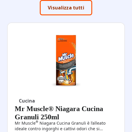
Visualizza tutti
Cucina
Mr Muscle® Niagara Cucina
Granuli 250ml
®
Mr Muscle
Niagara Cucina Granuli è l’alleato
ideale contro ingorghi e cattivi odori che si