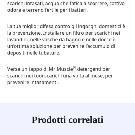
scarichi intasati, acqua che fatica a scorrere, cattivo
odore e terreno fertile per i batteri.
La tua miglior difesa contro gli ingorghi domestici è
la prevenzione. Installare un filtro per scarichi nei
lavandini, nelle vasche da bagno e nelle docce è
un’ottima soluzione per prevenire l’accumulo di
depositi nelle tubature.
®
Versa un tappo di Mr Muscle
detergenti per
scarichi nei tuoi scarichi una volta al mese, per
prevenire intasamenti.
Prodotti correlati