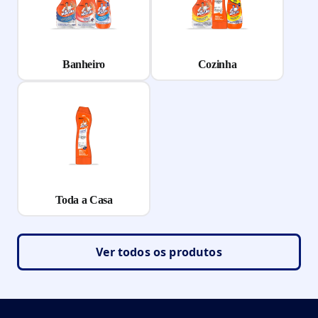
Banheiro
Cozinha
Toda a Casa
Ver todos os produtos