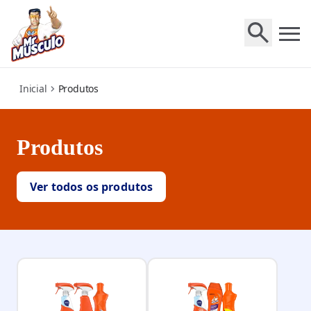
products
Inicial
Produtos
Produtos
Ver todos os produtos