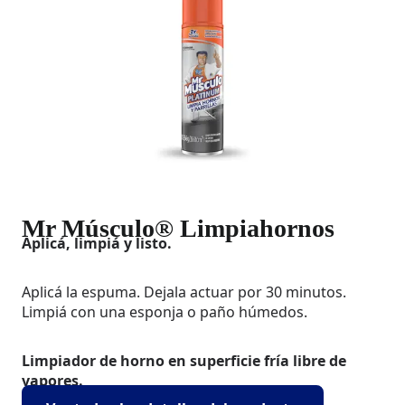
Mr Músculo® Limpiahornos
Aplicá, limpiá y listo.
Aplicá la espuma. Dejala actuar por 30 minutos.
Limpiá con una esponja o paño húmedos.
Limpiador de horno en superficie fría libre de
vapores.