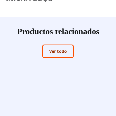
Productos relacionados
Ver todo