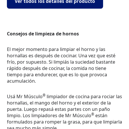
Ver todos los detalles del producto
Consejos de limpieza de hornos
El mejor momento para limpiar el horno y las
hornallas es después de cocinar. Una vez que esté
frío, por supuesto. Si limpiás la suciedad bastante
rápido después de cocinar, la comida no tiene
tiempo para endurecer, que es lo que provoca
acumulación.
®
Usá Mr Músculo
limpiador de cocina para rociar las
hornallas, el mango del horno y el exterior de la
puerta. Luego repasá estas partes con un paño
®
limpio. Los limpiadores de Mr Músculo
están
formulados para romper la grasa, para que limpiarla
sea mucho más simple.