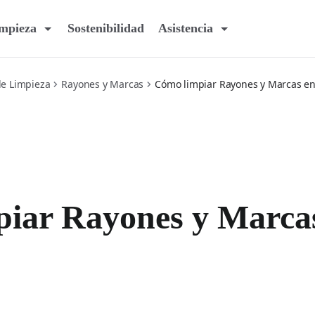
impieza
Sostenibilidad
Asistencia
de Limpieza
Rayones y Marcas
Cómo limpiar Rayones y Marcas e
iar Rayones y Marca